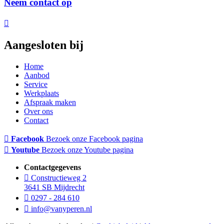
Neem contact op
Aangesloten bij
Home
Aanbod
Service
Werkplaats
Afspraak maken
Over ons
Contact
Facebook
Bezoek onze Facebook pagina
Youtube
Bezoek onze Youtube pagina
Contactgegevens
Constructieweg 2
3641 SB Mijdrecht
0297 - 284 610
info@vanyperen.nl